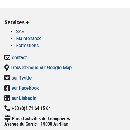
Services +
SAV
Maintenance
Formations
contact
Trouvez-nous sur Google Map
sur Twitter
sur Facebook
sur LinkedIn
+33 (0)4 71 64 15 64
Parc d'activités de Tronquières
Avenue du Garric - 15000 Aurillac