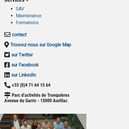
SAV
Maintenance
Formations
contact
Trouvez-nous sur Google Map
sur Twitter
sur Facebook
sur LinkedIn
+33 (0)4 71 64 15 64
Parc d'activités de Tronquières
Avenue du Garric - 15000 Aurillac