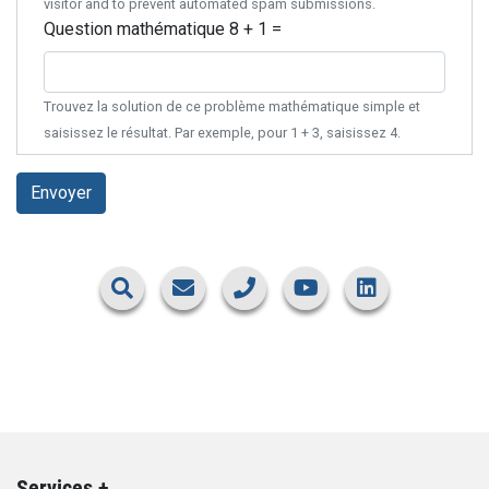
visitor and to prevent automated spam submissions.
Question mathématique
8 + 1 =
Trouvez la solution de ce problème mathématique simple et
saisissez le résultat. Par exemple, pour 1 + 3, saisissez 4.
Envoyer
Services +